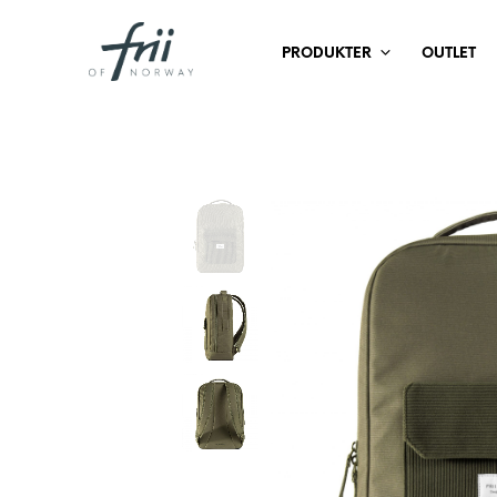
PRODUKTER
OUTLET