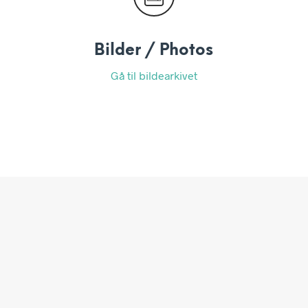
Bilder / Photos
Gå til bildearkivet